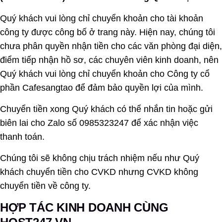
Quý khách vui lòng chỉ chuyển khoản cho tài khoản
công ty được công bố ở trang này. Hiện nay, chúng tôi
chưa phân quyền nhận tiền cho các văn phòng đại diện,
điểm tiếp nhận hồ sơ, các chuyên viên kinh doanh, nên
Quý khách vui lòng chỉ chuyển khoản cho Công ty cổ
phần Cafesangtao để đảm bảo quyền lợi của mình.
Chuyển tiền xong Quý khách có thể nhắn tin hoặc gửi
biên lai cho Zalo số 0985323247 để xác nhận việc
thanh toán.
Chúng tôi sẽ không chịu trách nhiệm nếu như Quý
khách chuyển tiền cho CVKD nhưng CVKD không
chuyển tiền về công ty.
HỢP TÁC KINH DOANH CÙNG