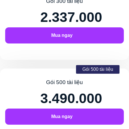
Gói 300 tài liệu
2.337.000
Mua ngay
Gói 500 tài liệu
Gói 500 tài liệu
3.490.000
Mua ngay