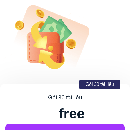
Gói 30 tài liệu
Gói 30 tài liệu
free