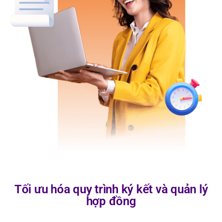
Tối ưu hóa quy trình ký kết và quản lý
hợp đồng