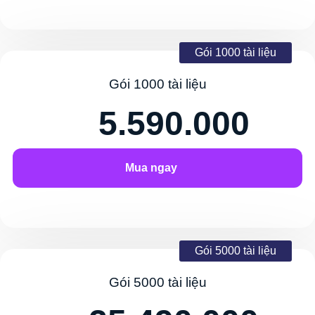
Gói 1000 tài liệu
Gói 1000 tài liệu
5.590.000
Mua ngay
Gói 5000 tài liệu
Gói 5000 tài liệu