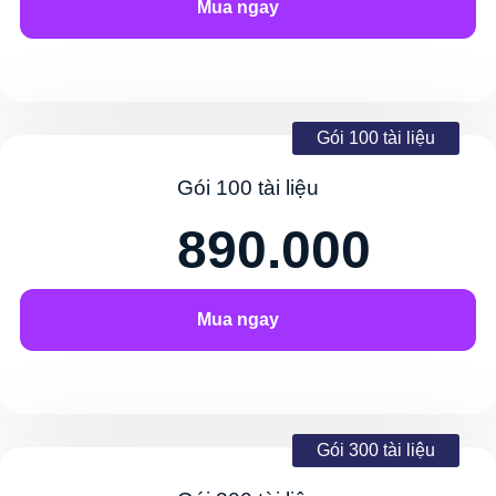
Mua ngay
Gói 100 tài liệu
Gói 100 tài liệu
890.000
Mua ngay
Gói 300 tài liệu