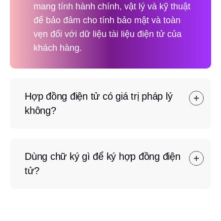
mang tính hành chính, vật lý và kỹ thuật
để bảo đảm cho tính bảo mật và toàn
vẹn đối với dữ liệu tài liệu điện tử của
khách hàng.
Hợp đồng điện tử có giá trị pháp lý
không?
Dùng chữ ký gì để ký hợp đồng điện
tử?