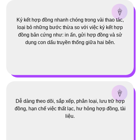
Ký kết hợp đồng nhanh chóng trong vài thao tác,
loại bỏ những bước thừa so với việc ký kết hợp
đồng bản cứng như: in ấn, gửi hợp đồng và sử
dụng con dấu truyền thống giữa hai bên.
Dễ dàng theo dõi, sắp xếp, phân loại, lưu trữ hợp
đồng, hạn chế việc thất lạc, hư hỏng hợp đồng, tài
liệu.