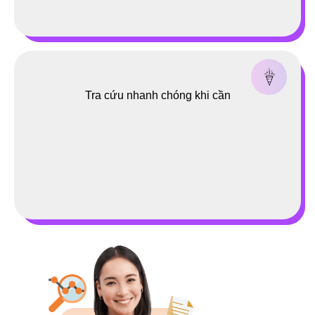
Tra cứu nhanh chóng khi cần