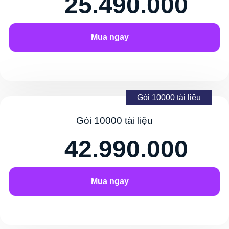
25.490.000
Mua ngay
Gói 10000 tài liệu
Gói 10000 tài liệu
42.990.000
Mua ngay