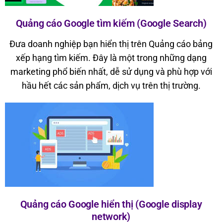
Quảng cáo Google tìm kiếm (Google Search)
Đưa doanh nghiệp bạn hiển thị trên Quảng cáo bảng
xếp hạng tìm kiếm. Đây là một trong những dạng
marketing phổ biến nhất, dễ sử dụng và phù hợp với
hầu hết các sản phẩm, dịch vụ trên thị trường.
Quảng cáo Google hiển thị (Google display
network)