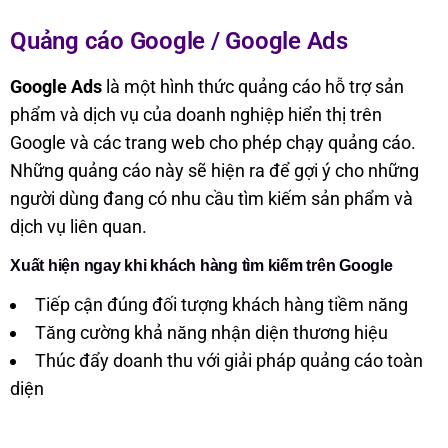
Quảng cáo Google / Google Ads
E9. Quảng cáo Google
Trang chủ
Google Ads
là một hình thức quảng cáo hỗ trợ sản
phẩm và dịch vụ của doanh nghiệp hiển thị trên
Google và các trang web cho phép chạy quảng cáo.
Những quảng cáo này sẽ hiện ra để gợi ý cho những
người dùng đang có nhu cầu tìm kiếm sản phẩm và
dịch vụ liên quan.
Xuất hiện ngay khi khách hàng tìm kiếm trên Google
Tiếp cận đúng đối tượng khách hàng tiềm năng
Tăng cường khả năng nhận diện thương hiệu
Thúc đẩy doanh thu với giải pháp quảng cáo toàn
diện