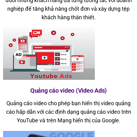
đuổi những khách hàng đã từng tương tác với doanh
nghiệp để tăng khả năng chốt đơn và xây dựng tệp
khách hàng thân thiết.
Quảng cáo video (Video Ads)
Quảng cáo video cho phép bạn hiển thị video quảng
cáo hấp dẫn với các định dạng quảng cáo video trên
YouTube và trên Mạng hiển thị của Google.