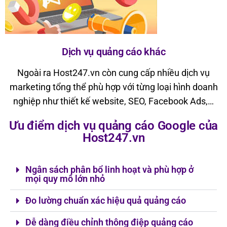
Dịch vụ quảng cáo khác
Ngoài ra Host247.vn còn cung cấp nhiều dịch vụ
marketing tổng thể phù hợp với từng loại hình doanh
nghiệp như thiết kế website, SEO, Facebook Ads,…
Ưu điểm dịch vụ quảng cáo Google của
Host247.vn
Ngân sách phân bổ linh hoạt và phù hợp ở
mọi quy mô lớn nhỏ
Đo lường chuẩn xác hiệu quả quảng cáo
Dễ dàng điều chỉnh thông điệp quảng cáo