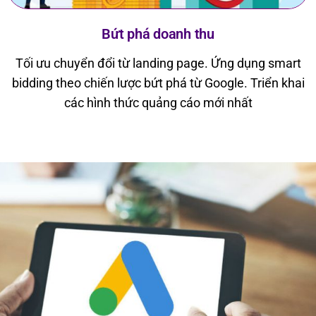
Bứt phá doanh thu
Tối ưu chuyển đổi từ landing page. Ứng dụng smart
bidding theo chiến lược bứt phá từ Google. Triển khai
các hình thức quảng cáo mới nhất