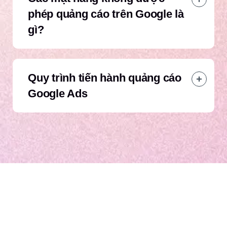
phép quảng cáo trên Google là
gì?
Quy trình tiến hành quảng cáo
Google Ads