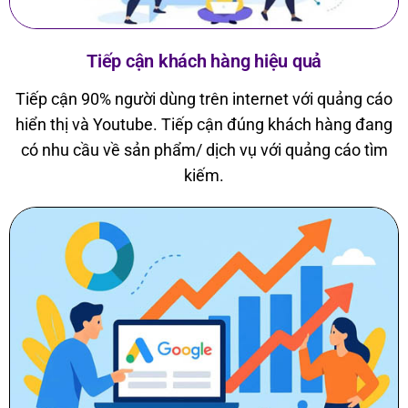
Tiếp cận khách hàng hiệu quả
Tiếp cận 90% người dùng trên internet với quảng cáo
hiển thị và Youtube. Tiếp cận đúng khách hàng đang
có nhu cầu về sản phẩm/ dịch vụ với quảng cáo tìm
kiếm.