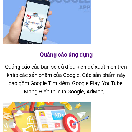
Quảng cáo ứng dụng
Quảng cáo của bạn sẽ đủ điều kiện để xuất hiện trên
khắp các sản phẩm của Google. Các sản phẩm này
bao gồm Google Tìm kiếm, Google Play, YouTube,
Mạng Hiển thị của Google, AdMob,…