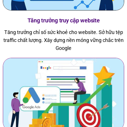
Tăng trưởng truy cập website
Tăng trưởng chỉ số sức khoẻ cho website. Sở hữu tệp
traffic chất lượng. Xây dựng nền móng vững chắc trên
Google