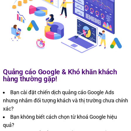
Quảng cáo Google & Khó khăn khách
hàng thường gặp!
Bạn cài đặt chiến dịch quảng cáo Google Ads
nhưng nhắm đối tượng khách và thị trường chưa chính
xác?
Bạn không biết cách chọn từ khoá Google hiệu
quả?