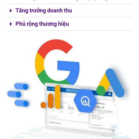
Tăng trưởng doanh thu
Phủ rộng thương hiệu