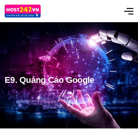
E9. Quảng Cáo Google