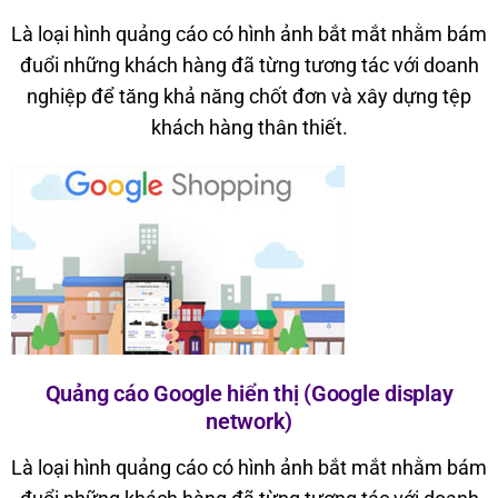
Là loại hình quảng cáo có hình ảnh bắt mắt nhằm bám
đuổi những khách hàng đã từng tương tác với doanh
nghiệp để tăng khả năng chốt đơn và xây dựng tệp
khách hàng thân thiết.
Quảng cáo Google hiển thị (Google display
network)
Là loại hình quảng cáo có hình ảnh bắt mắt nhằm bám