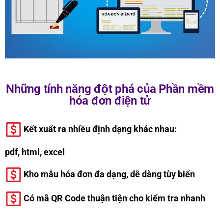
Những tính năng đột phá của Phần mềm
hóa đơn điện tử
Kết xuất ra nhiều định dạng khác nhau:
pdf, html, excel
Kho mẫu hóa đơn đa dạng, dễ dàng tùy biến
Có mã QR Code thuận tiện cho kiểm tra nhanh