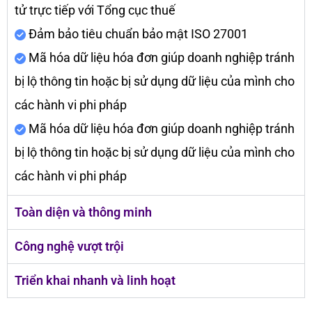
tử trực tiếp với Tổng cục thuế
Đảm bảo tiêu chuẩn bảo mật ISO 27001
Mã hóa dữ liệu hóa đơn giúp doanh nghiệp tránh
bị lộ thông tin hoặc bị sử dụng dữ liệu của mình cho
các hành vi phi pháp
Mã hóa dữ liệu hóa đơn giúp doanh nghiệp tránh
bị lộ thông tin hoặc bị sử dụng dữ liệu của mình cho
các hành vi phi pháp
Toàn diện và thông minh
Công nghệ vượt trội
Triển khai nhanh và linh hoạt