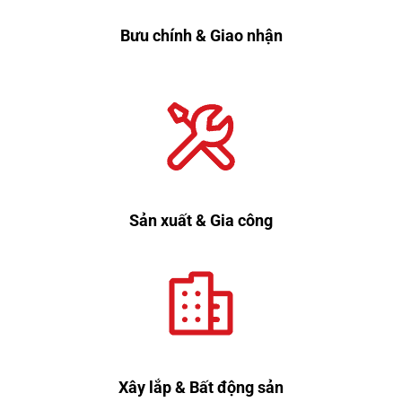
Bưu chính & Giao nhận
Sản xuất & Gia công
Xây lắp & Bất động sản