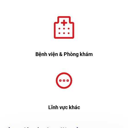
Bệnh viện & Phòng khám
Lĩnh vực khác