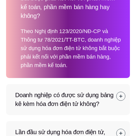
kế toán, phần mềm bán hàng hay
không?
Theo Nghị định 123/2020/NĐ-CP và
Thông tư 78/2021/TT-BTC, doanh nghiệp
sử dụng hóa đơn điện tử không bắt buộc
phải kết nối với phần mềm bán hàng,
phần mềm kế toán.
Doanh nghiệp có được sử dụng bảng
kê kèm hóa đơn điện tử không?
Lần đầu sử dụng hóa đơn điện tử,