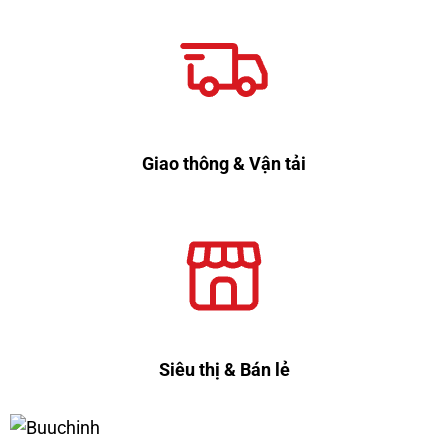
Giao thông & Vận tải
Siêu thị & Bán lẻ