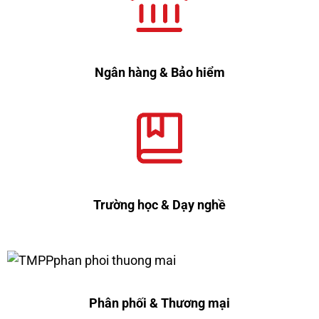
Ngân hàng & Bảo hiểm
Trường học & Dạy nghề
Phân phối & Thương mại