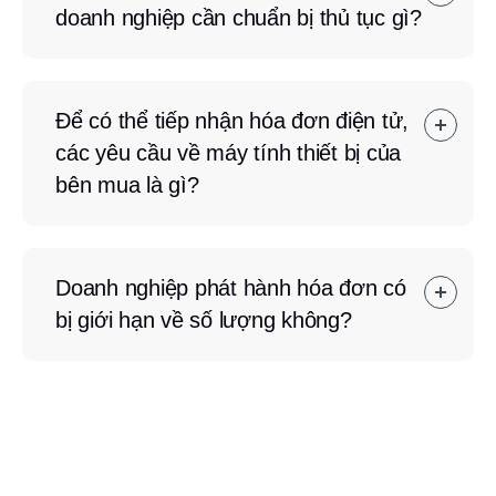
doanh nghiệp cần chuẩn bị thủ tục gì?
Để có thể tiếp nhận hóa đơn điện tử,
các yêu cầu về máy tính thiết bị của
bên mua là gì?
Doanh nghiệp phát hành hóa đơn có
bị giới hạn về số lượng không?