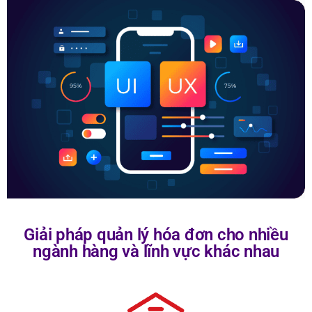
Giải pháp quản lý hóa đơn cho nhiều
ngành hàng và lĩnh vực khác nhau