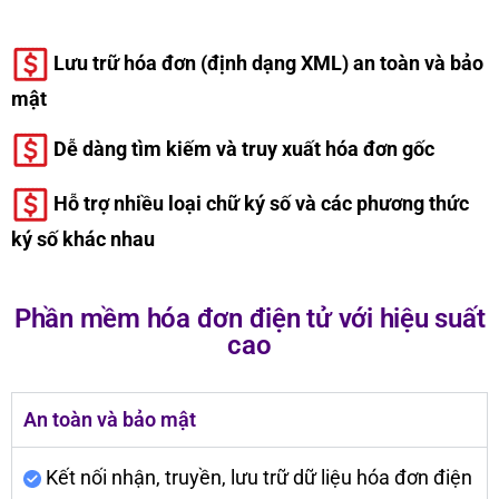
Lưu trữ hóa đơn (định dạng XML) an toàn và bảo
mật
Dễ dàng tìm kiếm và truy xuất hóa đơn gốc
Hỗ trợ nhiều loại chữ ký số và các phương thức
ký số khác nhau
Phần mềm hóa đơn điện tử với hiệu suất
cao
An toàn và bảo mật
Kết nối nhận, truyền, lưu trữ dữ liệu hóa đơn điện