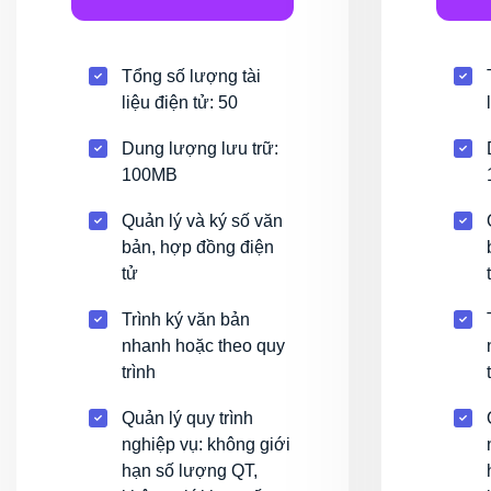
Tổng số lượng tài
liệu điện tử: 50
Dung lượng lưu trữ:
100MB
Quản lý và ký số văn
bản, hợp đồng điện
tử
Trình ký văn bản
nhanh hoặc theo quy
trình
Quản lý quy trình
nghiệp vụ: không giới
hạn số lượng QT,