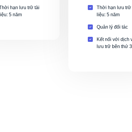
Thời hạn lưu trữ tài
Thời hạn lưu trữ 
liệu: 5 năm
liệu: 5 năm
Quản lý đối tác
Kết nối với dịch 
lưu trữ bên thứ 3