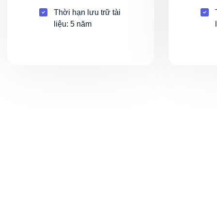
Thời hạn lưu trữ tài
liệu: 5 năm