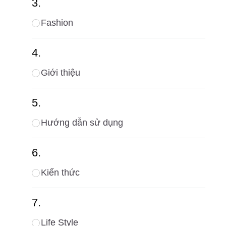
Fashion
Giới thiệu
Hướng dẫn sử dụng
Kiến thức
Life Style