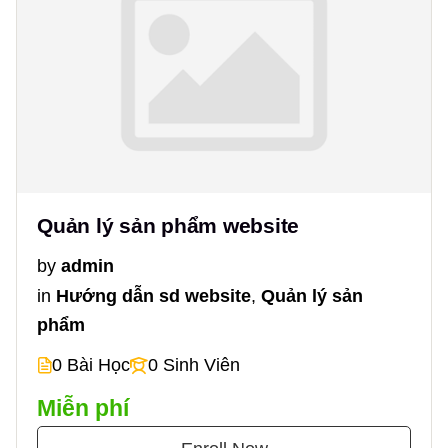
Quản lý sản phẩm website
by
admin
in
Hướng dẫn sd website
,
Quản lý sản
phẩm
0 Bài Học
0 Sinh Viên
Miễn phí