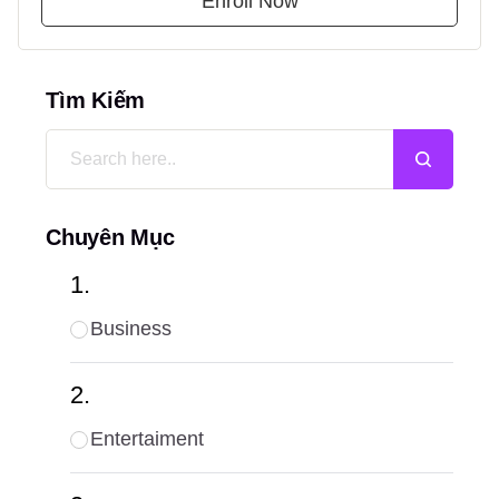
Enroll Now
Tìm Kiếm
Chuyên Mục
Business
Entertaiment