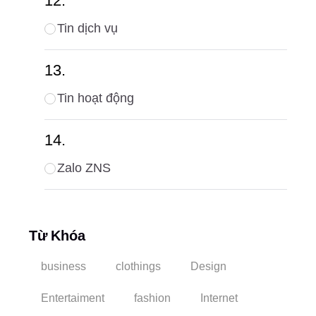
Tin dịch vụ
Tin hoạt động
Zalo ZNS
Từ Khóa
business
clothings
Design
Entertaiment
fashion
Internet