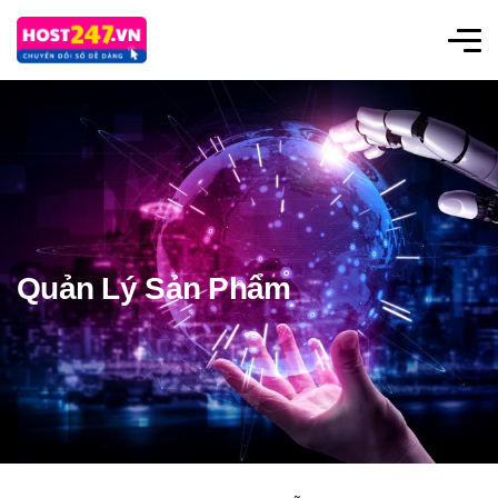
Quản Lý Sản Phẩm