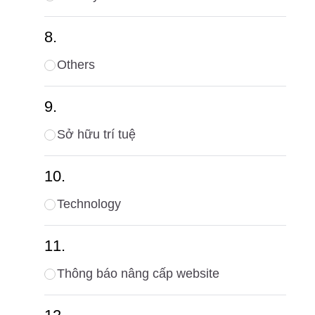
Others
Sở hữu trí tuệ
Technology
Thông báo nâng cấp website