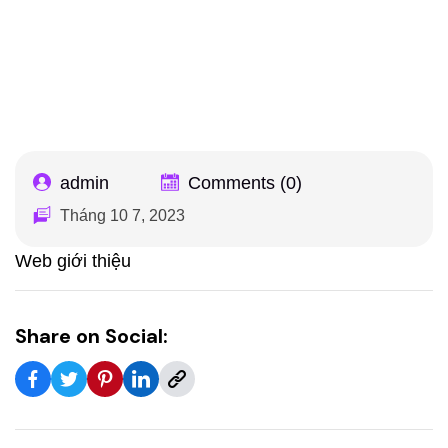
Web giới thiệu
Trang chủ
admin
Comments (0)
Tháng 10 7, 2023
Web giới thiệu
Share on Social: