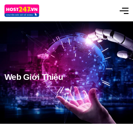
Web Giới Thiệu