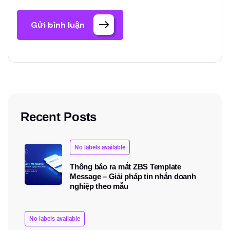
Gửi bình luận
Recent Posts
No labels available
Thông báo ra mắt ZBS Template
Message – Giải pháp tin nhắn doanh
nghiệp theo mẫu
No labels available