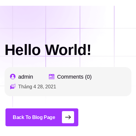
Hello world!
Trang chủ
Hello World!
admin
Comments (0)
Tháng 4 28, 2021
Back To Blog Page