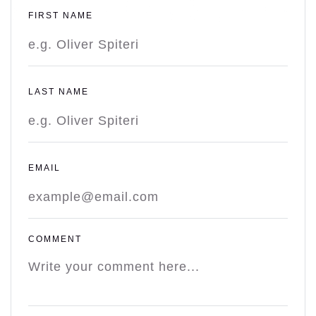
FIRST NAME
LAST NAME
EMAIL
COMMENT