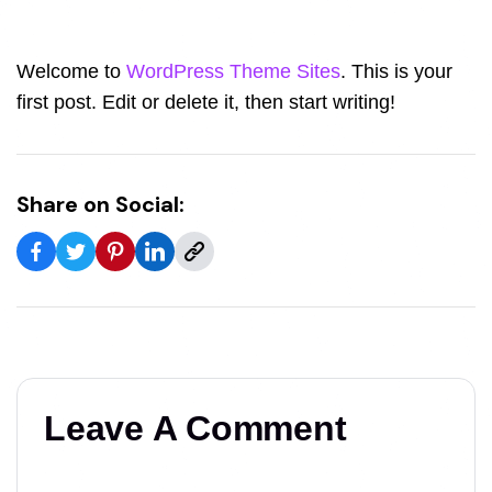
Welcome to
WordPress Theme Sites
. This is your
first post. Edit or delete it, then start writing!
Share on Social:
Leave A Comment