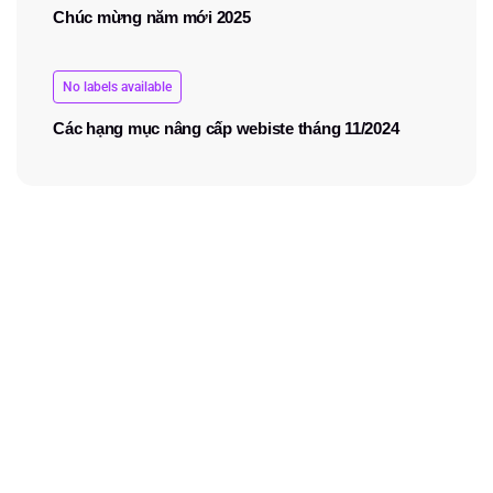
Chúc mừng năm mới 2025
No labels available
Các hạng mục nâng cấp webiste tháng 11/2024