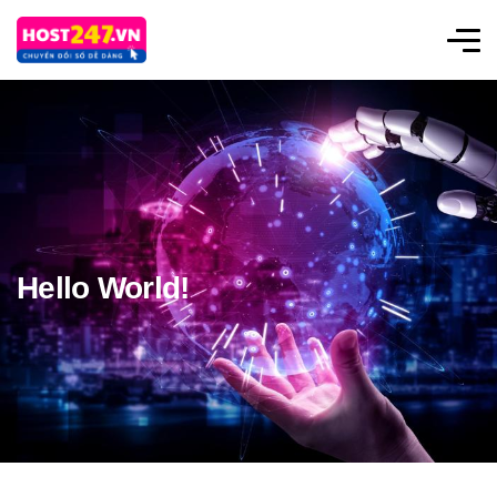
Hello World!