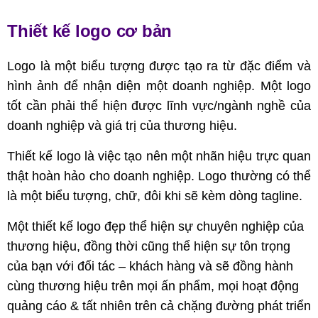
Thiết kế logo cơ bản
Trang chủ
D1. Thiết kế logo cơ bản
Logo là một biểu tượng được tạo ra từ đặc điểm và
hình ảnh để nhận diện một doanh nghiệp. Một logo
tốt cần phải thể hiện được lĩnh vực/ngành nghề của
doanh nghiệp và giá trị của thương hiệu.
Thiết kế logo là việc tạo nên một nhãn hiệu trực quan
thật hoàn hảo cho doanh nghiệp. Logo thường có thể
là một biểu tượng, chữ, đôi khi sẽ kèm dòng tagline.
Một thiết kế logo đẹp thể hiện sự chuyên nghiệp của
thương hiệu, đồng thời cũng thể hiện sự tôn trọng
của bạn với đối tác – khách hàng và sẽ đồng hành
cùng thương hiệu trên mọi ấn phẩm, mọi hoạt động
quảng cáo & tất nhiên trên cả chặng đường phát triển