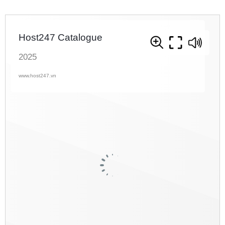
Danh mục dịch vụ
Trang chủ